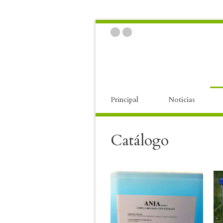
Principal
Noticias
Catálogo