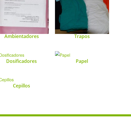
Ambientadores
Trapos
Dosificadores
Papel
Cepillos