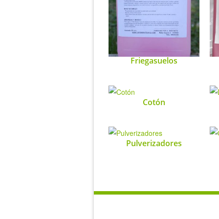
Friegasuelos
Cotón
Pulverizadores